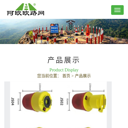
产品展示
Product Display
您当前位置：
首页
>
产品展示