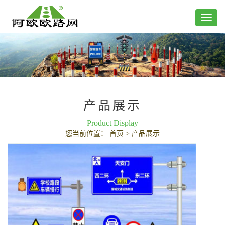
产品展示
Product Display
您当前位置：
首页
>
产品展示